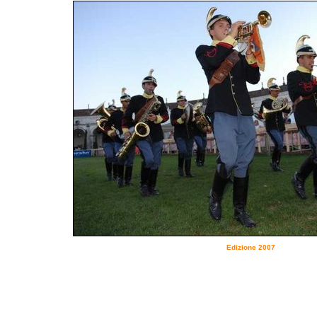
Edizione 2007