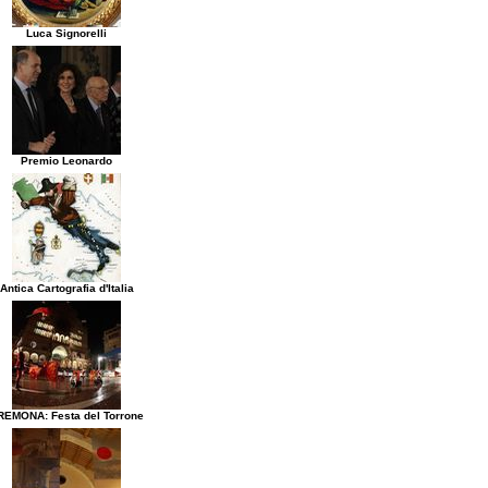
Luca Signorelli
Premio Leonardo
Antica Cartografia d'Italia
REMONA: Festa del Torrone