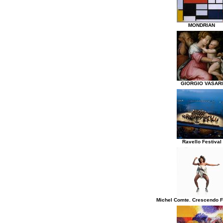
MONDRIAN
GIORGIO VASARI
Ravello Festival
Michel Comte. Crescendo F