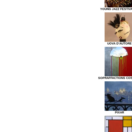
YOUNG JAZZ FESTIVA
UOVA D’AUTORE
SOPRAFFACTIONS CO
PIXAR