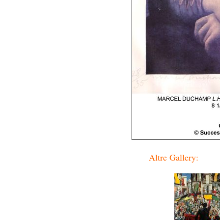
Altre Gallery: