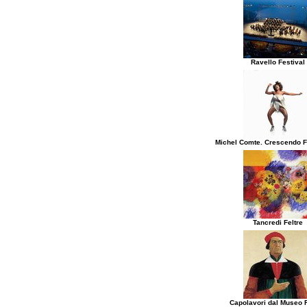
Ravello Festival
Michel Comte. Crescendo F
Tancredi Feltre
Capolavori dal Museo