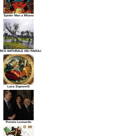
Spider Man a Milano
RCO NATURALE DEI PADULI
Luca Signorelli
Premio Leonardo