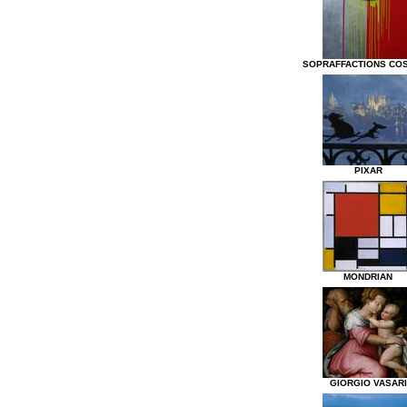
SOPRAFFACTIONS CO
PIXAR
MONDRIAN
GIORGIO VASARI