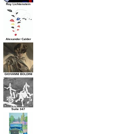
Roy Lichtenstein
Alexander Calder
GIOVANNI BOLDINI
Suite 347