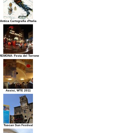
Antica Cartografia d'Italia
REMONA: Festa del Torrone
Assisi, WTE 2011
Tuscan Sun Festival