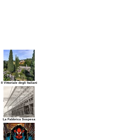
Il Vittoriale degli Italiani
La Fabbrica Sospesa