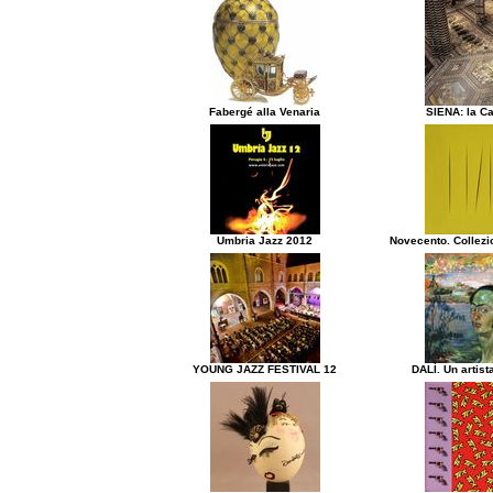
Fabergé alla Venaria
SIENA: la Ca
Umbria Jazz 2012
Novecento. Collezi
YOUNG JAZZ FESTIVAL 12
DALÌ. Un artist