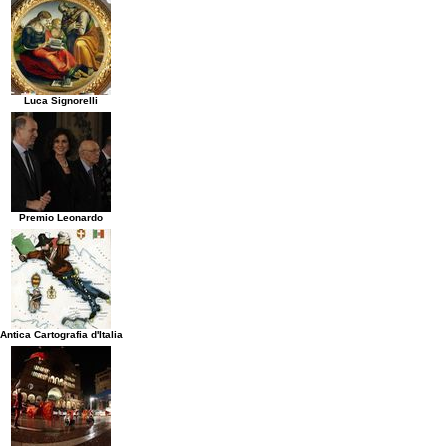
Luca Signorelli
Premio Leonardo
Antica Cartografia d'Italia