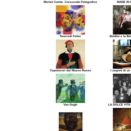
Michel Comte. Crescendo Fotografico
MADE IN 
Tancredi Feltre
Boldini e la B
Capolavori dal Museo Russo
I segreti di un
Van Gogh
LA DOLCE VITA.